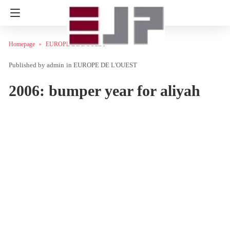
Homepage
EUROPE DE L'OUEST
admin
in
EUROPE DE L'OUEST
2006: bumper year for aliyah