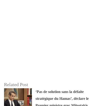
Related Post
‘Pas de solution sans la défaite
stratégique du Hamas’, déclare le
Premier ministre grec Mitsotakis