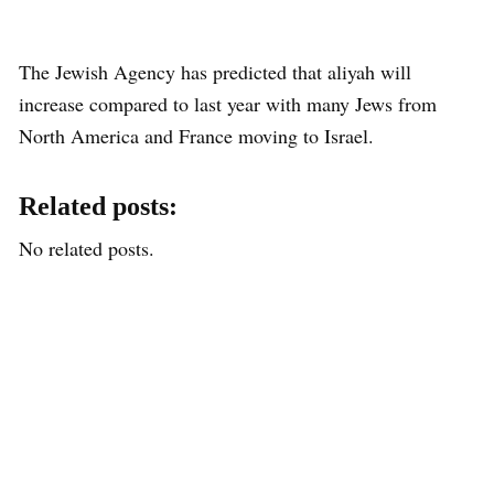
The Jewish Agency has predicted that aliyah will
increase compared to last year with many Jews from
North America and France moving to Israel.
Related posts:
No related posts.