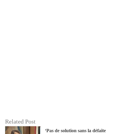
Related Post
‘Pas de solution sans la défaite