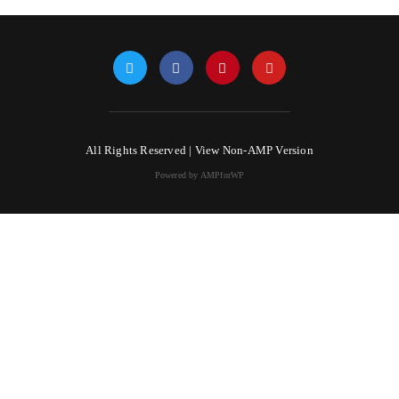
All Rights Reserved |
View Non-AMP Version
Powered by AMPforWP