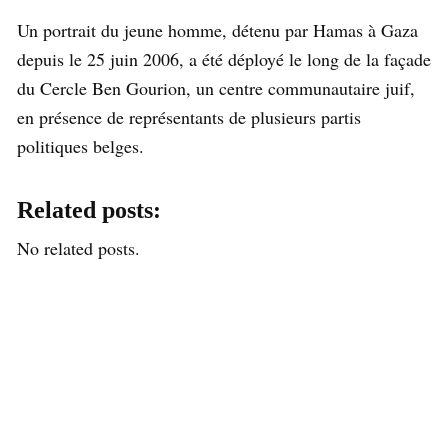
Un portrait du jeune homme, détenu par Hamas à Gaza
depuis le 25 juin 2006, a été déployé le long de la façade
du Cercle Ben Gourion, un centre communautaire juif,
en présence de représentants de plusieurs partis
politiques belges.
Related posts:
No related posts.