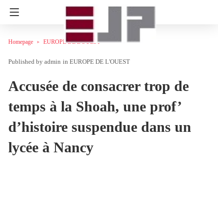
Homepage
EUROPE DE L'OUEST
admin
in
EUROPE DE L'OUEST
Accusée de consacrer trop de
temps à la Shoah, une prof’
d’histoire suspendue dans un
lycée à Nancy