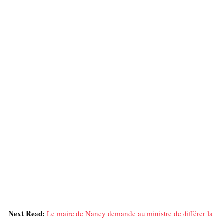
Next Read:
Le maire de Nancy demande au ministre de différer la