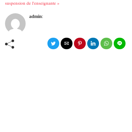
suspension de l'enseignante »
admin
: