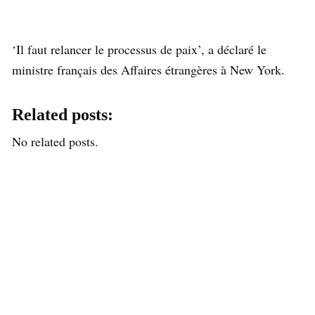
‘Il faut relancer le processus de paix’, a déclaré le
ministre français des Affaires étrangères à New York.
Related posts:
No related posts.