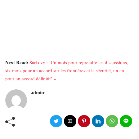
Next Read:
Sarkozy : ‘Un mois pour reprendre les discussions,
six mois pour un accord sur les frontières et la sécurité, un an
pour un accord définitif’ »
admin
: