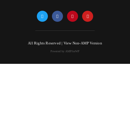
All Rights Reserved |
View Non-AMP Version
Powered by AMPforWP