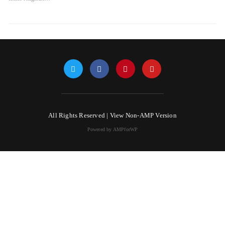
All Rights Reserved |
View Non-AMP Version
Powered by AMPforWP