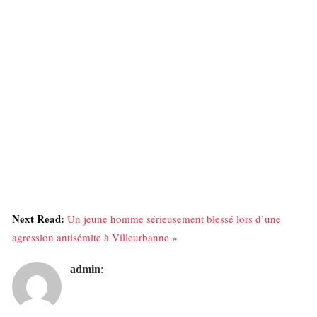
Next Read:
Un jeune homme sérieusement blessé lors d’une
agression antisémite à Villeurbanne »
admin
: