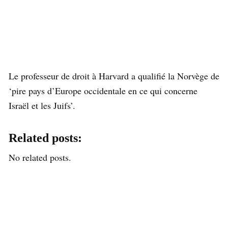
Le professeur de droit à Harvard a qualifié la Norvège de
‘pire pays d’Europe occidentale en ce qui concerne
Israël et les Juifs’.
Related posts:
No related posts.