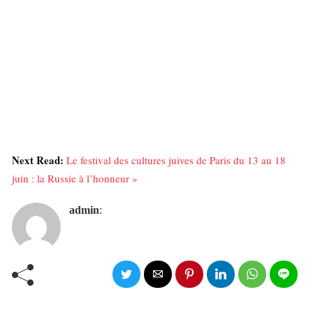
Next Read:
Le festival des cultures juives de Paris du 13 au 18
juin : la Russie à l’honneur »
admin
: