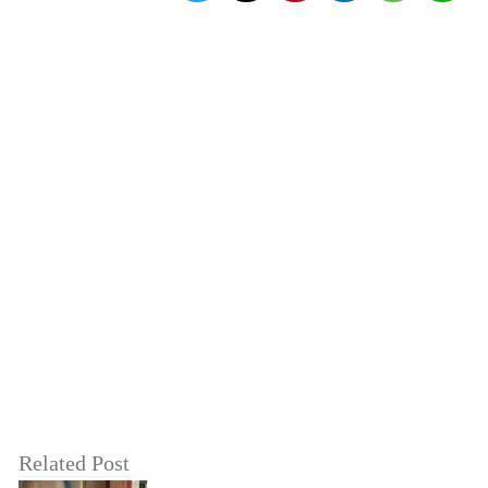
Related Post