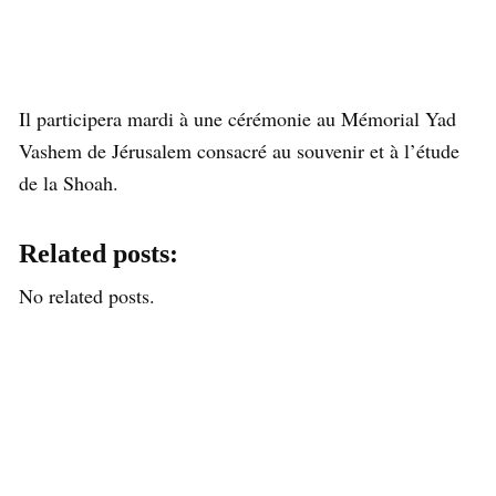
Il participera mardi à une cérémonie au Mémorial Yad
Vashem de Jérusalem consacré au souvenir et à l’étude
de la Shoah.
Related posts:
No related posts.