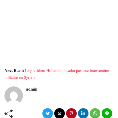
Next Read:
Le président Hollande n’exclut pas une intervention
militaire en Syrie »
admin
: