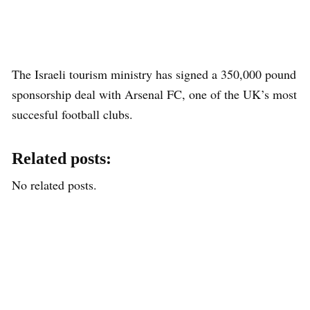
The Israeli tourism ministry has signed a 350,000 pound
sponsorship deal with Arsenal FC, one of the UK’s most
succesful football clubs.
Related posts:
No related posts.