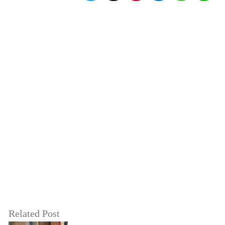
Related Post