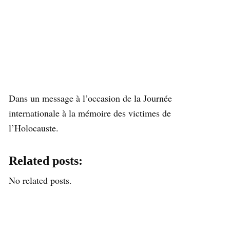
Dans un message à l’occasion de la Journée
internationale à la mémoire des victimes de
l’Holocauste.
Related posts:
No related posts.