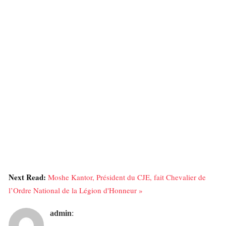
Next Read:
Moshe Kantor, Président du CJE, fait Chevalier de
l’Ordre National de la Légion d'Honneur »
admin
: