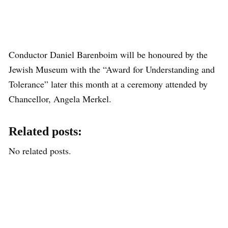
Conductor Daniel Barenboim will be honoured by the
Jewish Museum with the “Award for Understanding and
Tolerance” later this month at a ceremony attended by
Chancellor, Angela Merkel.
Related posts:
No related posts.