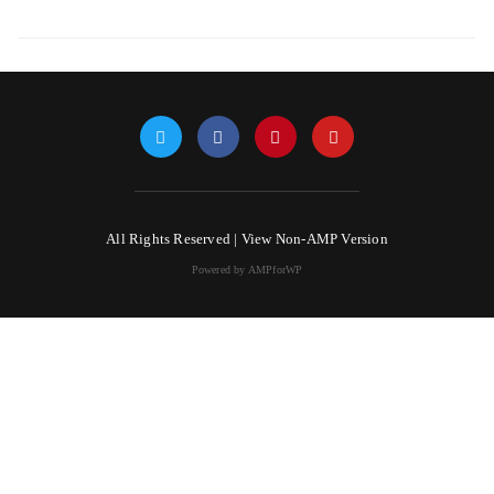
All Rights Reserved |
View Non-AMP Version
Powered by AMPforWP