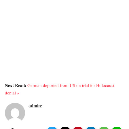
Next Read:
German deported from US on trial for Holocaust
denial »
admin
: