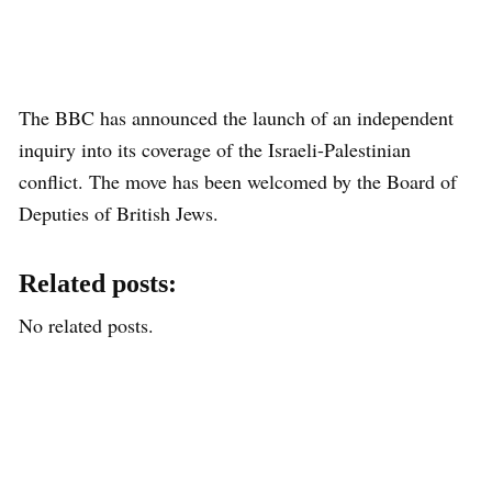
The BBC has announced the launch of an independent
inquiry into its coverage of the Israeli-Palestinian
conflict. The move has been welcomed by the Board of
Deputies of British Jews.
Related posts:
No related posts.