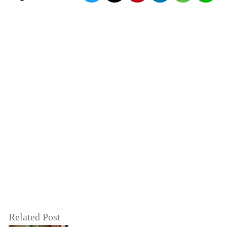
Related Post