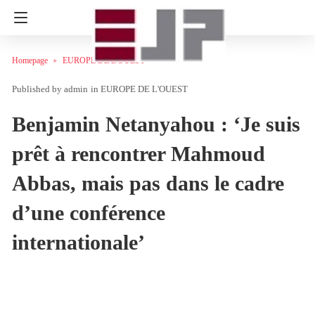
Homepage
EUROPE DE L'OUEST
admin
in
EUROPE DE L'OUEST
Benjamin Netanyahou : ‘Je suis
prêt à rencontrer Mahmoud
Abbas, mais pas dans le cadre
d’une conférence
internationale’