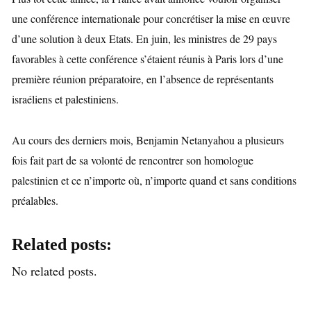
une conférence internationale pour concrétiser la mise en œuvre
d’une solution à deux Etats. En juin, les ministres de 29 pays
favorables à cette conférence s’étaient réunis à Paris lors d’une
première réunion préparatoire, en l’absence de représentants
israéliens et palestiniens.
Au cours des derniers mois, Benjamin Netanyahou a plusieurs
fois fait part de sa volonté de rencontrer son homologue
palestinien et ce n’importe où, n’importe quand et sans conditions
préalables.
Related posts:
No related posts.