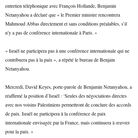
entretien téléphonique avec François Hollande, Benjamin
Netanyahou a déclaré que « le Premier ministre rencontrera
Mahmoud Abbas directement et sans conditions préalables, s’il
n’y a pas de conférence internationale à Paris. »
« Israël ne participera pas à une conférence internationale qui ne
contribuera pas à la paix », a répété le bureau de Benjain
Netanyahou.
Mercredi, David Keyes, porte-parole de Benjamin Netanyahou, a
réaffirmé la position d’Israël : ‘Seules des négociations directes
avec nos voisins Palestiniens permettront de conclure des accords
de paix. Israël ne participera à la conférence de paix
internationale envisagée par la France, mais continuera à œuvrer
pour la paix. »