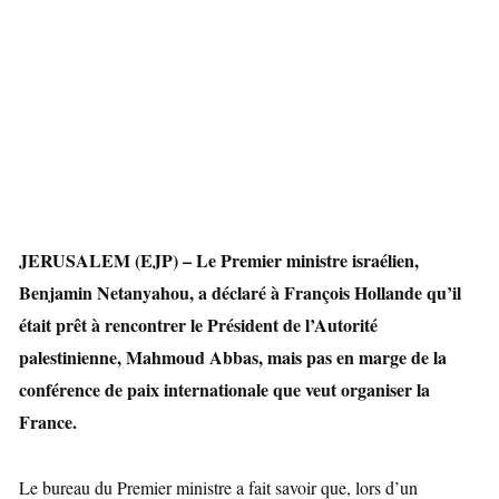
JERUSALEM (EJP) – Le Premier ministre israélien,
Benjamin Netanyahou, a déclaré à François Hollande qu’il
était prêt à rencontrer le Président de l’Autorité
palestinienne, Mahmoud Abbas, mais pas en marge de la
conférence de paix internationale que veut organiser la
France.
Le bureau du Premier ministre a fait savoir que, lors d’un