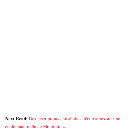
Next Read:
Des inscriptions antisémites découvertes sur une
école maternelle de Montreuil »