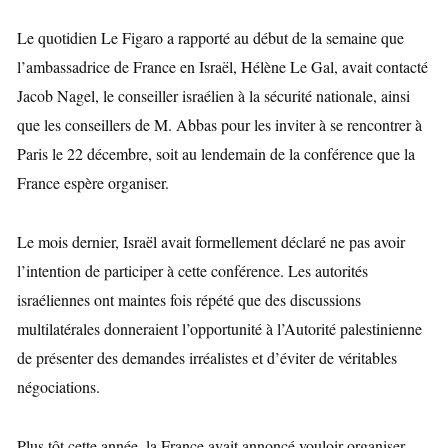
Le quotidien Le Figaro a rapporté au début de la semaine que
l’ambassadrice de France en Israël, Hélène Le Gal, avait contacté
Jacob Nagel, le conseiller israélien à la sécurité nationale, ainsi
que les conseillers de M. Abbas pour les inviter à se rencontrer à
Paris le 22 décembre, soit au lendemain de la conférence que la
France espère organiser.
Le mois dernier, Israël avait formellement déclaré ne pas avoir
l’intention de participer à cette conférence. Les autorités
israéliennes ont maintes fois répété que des discussions
multilatérales donneraient l’opportunité à l’Autorité palestinienne
de présenter des demandes irréalistes et d’éviter de véritables
négociations.
Plus tôt cette année, la France avait annoncé vouloir organiser