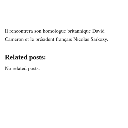
Il rencontrera son homologue britannique David
Cameron et le président français Nicolas Sarkozy.
Related posts:
No related posts.