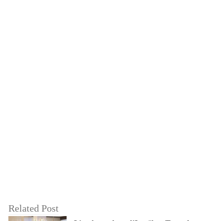
Related Post