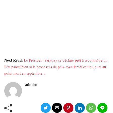
Next Read:
Le Président Sarkozy se déclare prêt à reconnaître un
Etat palestinien si le processus de paix avec Israël est toujours au
point mort en septembre »
admin
: