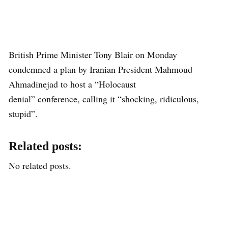
British Prime Minister Tony Blair on Monday
condemned a plan by Iranian President Mahmoud
Ahmadinejad to host a “Holocaust
denial” conference, calling it “shocking, ridiculous,
stupid”.
Related posts:
No related posts.