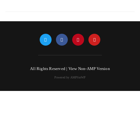
All Rights Reserved |
View Non-AMP Version
Powered by AMPforWP