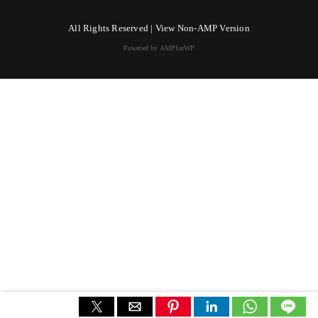
All Rights Reserved |
View Non-AMP Version
Powered by AMPforWP