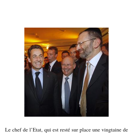
Le chef de l’Etat, qui est resté sur place une vingtaine de