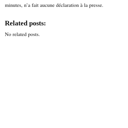
minutes, n’a fait aucune déclaration à la presse.
Related posts:
No related posts.