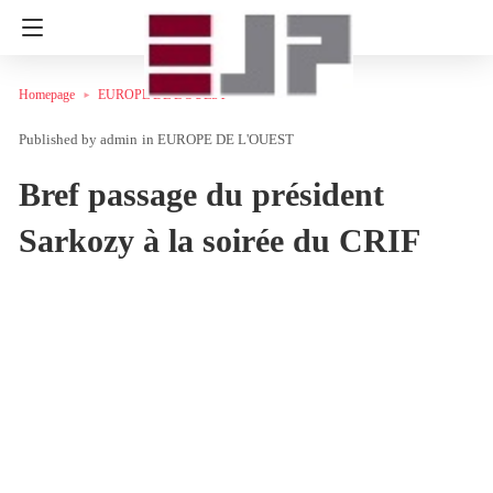
Homepage
EUROPE DE L'OUEST
admin
in
EUROPE DE L'OUEST
Bref passage du président
Sarkozy à la soirée du CRIF