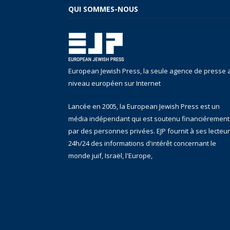
QUI SOMMES-NOUS
European Jewish Press, la seule agence de presse 
niveau européen sur Internet
Lancée en 2005, la European Jewish Press est un
média indépendant qui est soutenu financiérement
par des personnes privées. EJP fournit à ses lecteu
24h/24 des informations d'intérêt concernant le
monde juif, Israël, l'Europe,