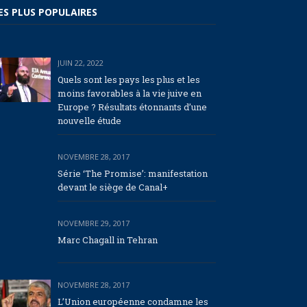
ES PLUS POPULAIRES
JUIN 22, 2022
Quels sont les pays les plus et les
moins favorables à la vie juive en
Europe ? Résultats étonnants d’une
nouvelle étude
NOVEMBRE 28, 2017
Série ‘The Promise’: manifestation
devant le siège de Canal+
NOVEMBRE 29, 2017
Marc Chagall in Tehran
NOVEMBRE 28, 2017
L’Union européenne condamne les