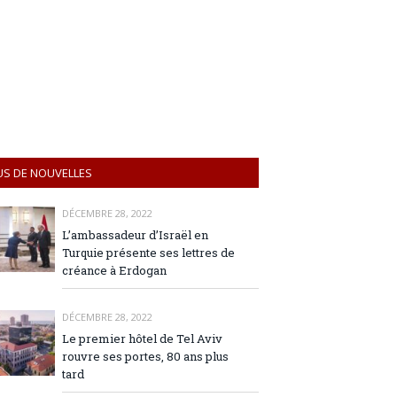
US DE NOUVELLES
DÉCEMBRE 28, 2022
L’ambassadeur d’Israël en
Turquie présente ses lettres de
créance à Erdogan
DÉCEMBRE 28, 2022
Le premier hôtel de Tel Aviv
rouvre ses portes, 80 ans plus
tard