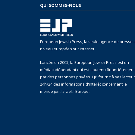
QUI SOMMES-NOUS
European Jewish Press, la seule agence de presse 
niveau européen sur Internet
Lancée en 2005, la European Jewish Press est un
média indépendant qui est soutenu financiérement
par des personnes privées. EJP fournit à ses lecteu
24h/24 des informations d'intérêt concernant le
monde juif, Israël, l'Europe,