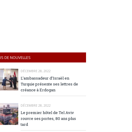
US DE NOUVELLES
DÉCEMBRE 28, 2022
L’ambassadeur d’Israël en
Turquie présente ses lettres de
créance à Erdogan
DÉCEMBRE 28, 2022
Le premier hôtel de Tel Aviv
rouvre ses portes, 80 ans plus
tard