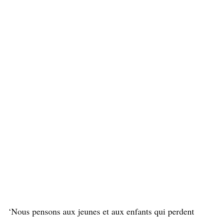
‘Nous pensons aux jeunes et aux enfants qui perdent