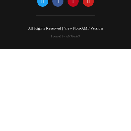
All Rights Reserved |
View Non-AMP Version
Powered by AMPforWP