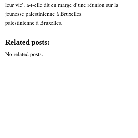
leur vie’, a-t-elle dit en marge d’une réunion sur la
jeunesse palestinienne à Bruxelles.
palestinienne à Bruxelles.
Related posts:
No related posts.