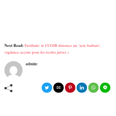
Next Read:
Fusillade: le CCOJB dénonce un ‘acte barbare’,
vigilance accrue pour les écoles juives »
admin
: