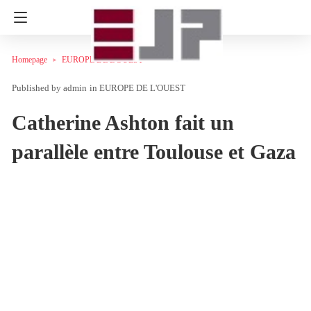
Homepage
EUROPE DE L'OUEST
admin
in
EUROPE DE L'OUEST
Catherine Ashton fait un
parallèle entre Toulouse et Gaza