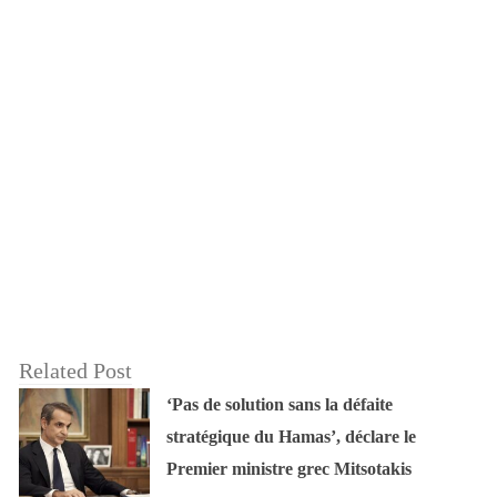
Related Post
‘Pas de solution sans la défaite
stratégique du Hamas’, déclare le
Premier ministre grec Mitsotakis