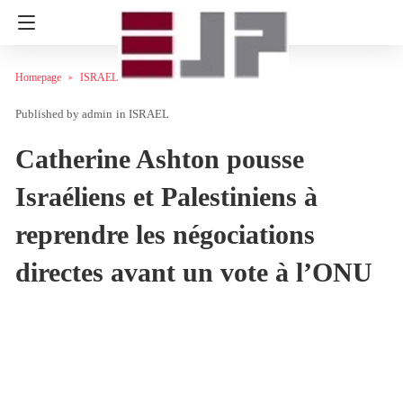
Homepage
ISRAEL
admin
in
ISRAEL
Catherine Ashton pousse
Israéliens et Palestiniens à
reprendre les négociations
directes avant un vote à l’ONU