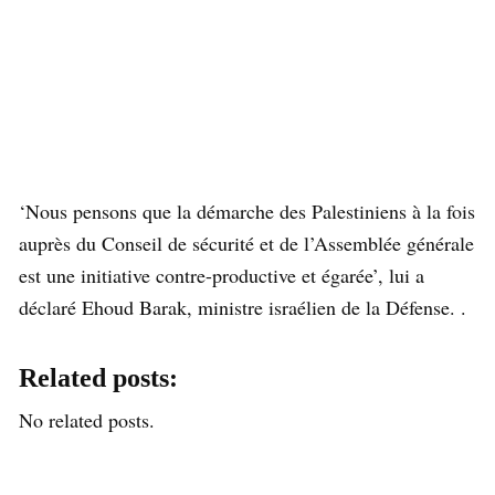
‘Nous pensons que la démarche des Palestiniens à la fois
auprès du Conseil de sécurité et de l’Assemblée générale
est une initiative contre-productive et égarée’, lui a
déclaré Ehoud Barak, ministre israélien de la Défense. .
Related posts:
No related posts.