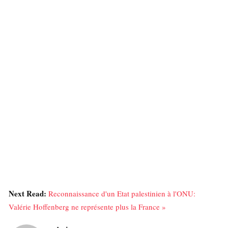
Next Read:
Reconnaissance d'un Etat palestinien à l'ONU:
Valérie Hoffenberg ne représente plus la France »