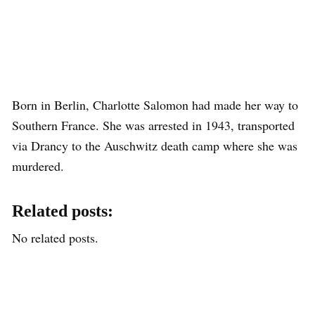
Born in Berlin, Charlotte Salomon had made her way to
Southern France. She was arrested in 1943, transported
via Drancy to the Auschwitz death camp where she was
murdered.
Related posts:
No related posts.