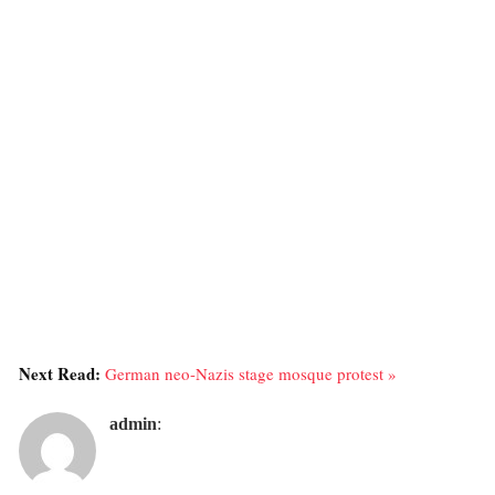
Next Read:
German neo-Nazis stage mosque protest »
admin
: