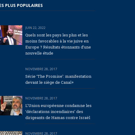
ES PLUS POPULAIRES
JUIN 22, 2022
Quels sont les pays les plus et les
moins favorables à la vie juive en
Europe ? Résultats étonnants d’une
nouvelle étude
NOVEMBRE 28, 2017
Série ‘The Promise’: manifestation
devant le siège de Canal+
NOVEMBRE 28, 2017
L’Union européenne condamne les
‘déclarations incendiaires’ des
dirigeants de Hamas contre Israël
NOVEMBRE 28, 2017