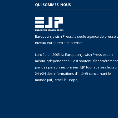
QUI SOMMES-NOUS
European Jewish Press, la seule agence de presse 
niveau européen sur Internet
Lancée en 2005, la European Jewish Press est un
média indépendant qui est soutenu financiérement
par des personnes privées. EJP fournit à ses lecteu
24h/24 des informations d'intérêt concernant le
monde juif, Israël, l'Europe,