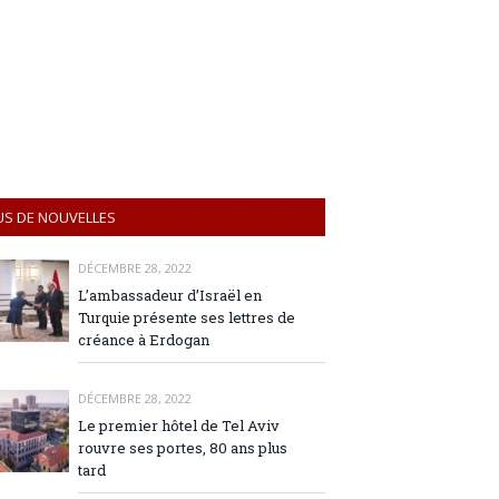
US DE NOUVELLES
DÉCEMBRE 28, 2022
L’ambassadeur d’Israël en
Turquie présente ses lettres de
créance à Erdogan
DÉCEMBRE 28, 2022
Le premier hôtel de Tel Aviv
rouvre ses portes, 80 ans plus
tard