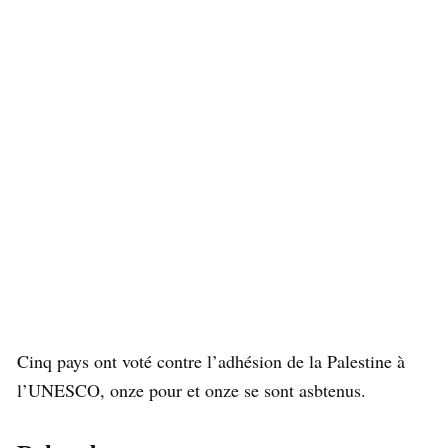
Cinq pays ont voté contre l’adhésion de la Palestine à
l’UNESCO, onze pour et onze se sont asbtenus.