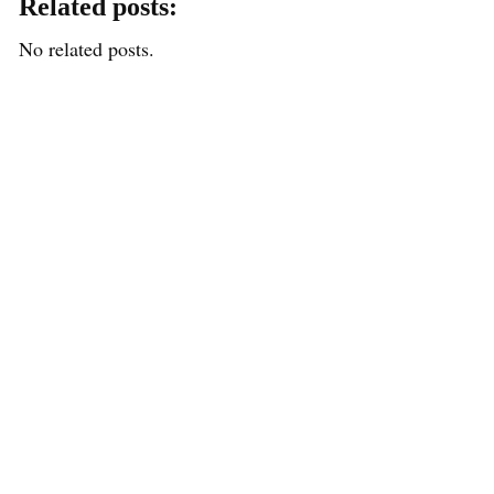
Related posts:
No related posts.