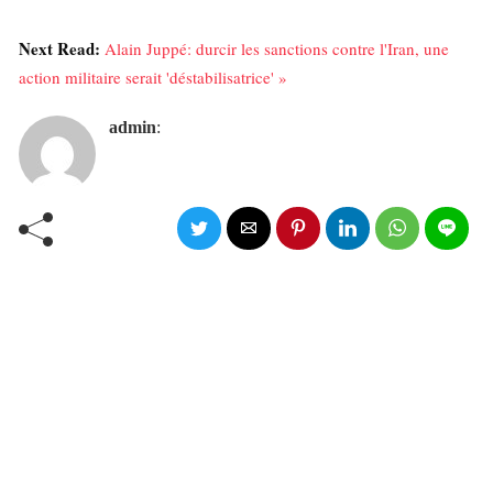
Next Read:
Alain Juppé: durcir les sanctions contre l'Iran, une
action militaire serait 'déstabilisatrice' »
admin
: