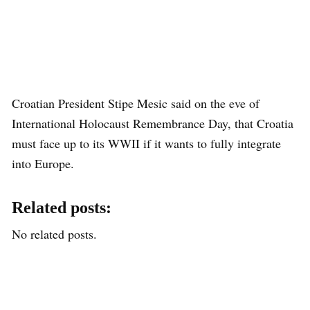
Croatian President Stipe Mesic said on the eve of
International Holocaust Remembrance Day, that Croatia
must face up to its WWII if it wants to fully integrate
into Europe.
Related posts:
No related posts.