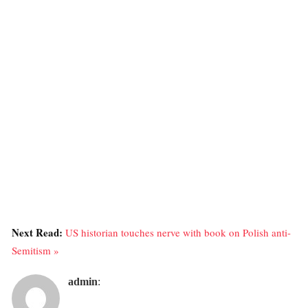
Next Read:
US historian touches nerve with book on Polish anti-
Semitism »
admin
: