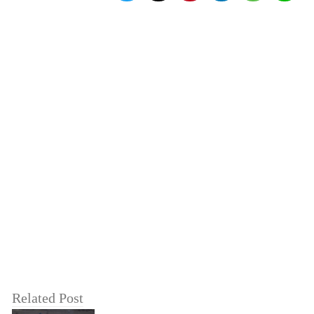
Related Post