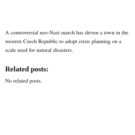
A controversial neo-Nazi march has driven a town in the
western Czech Republic to adopt crisis planning on a
scale used for natural disasters.
Related posts:
No related posts.