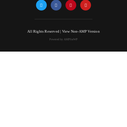
All Rights Reserved |
View Non-AMP Version
Powered by AMPforWP