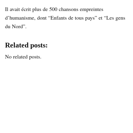
Il avait écrit plus de 500 chansons empreintes
d’humanisme, dont “Enfants de tous pays” et “Les gens
du Nord”.
Related posts:
No related posts.