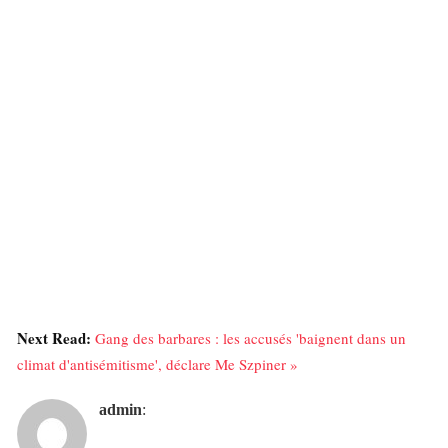
Next Read:
Gang des barbares : les accusés 'baignent dans un
climat d'antisémitisme', déclare Me Szpiner »
admin
: