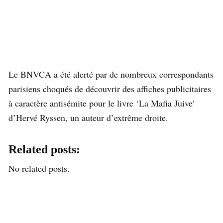
Le BNVCA a été alerté par de nombreux correspondants
parisiens choqués de découvrir des affiches publicitaires
à caractère antisémite pour le livre ‘La Mafia Juive’
d’Hervé Ryssen, un auteur d’extrême droite.
Related posts:
No related posts.