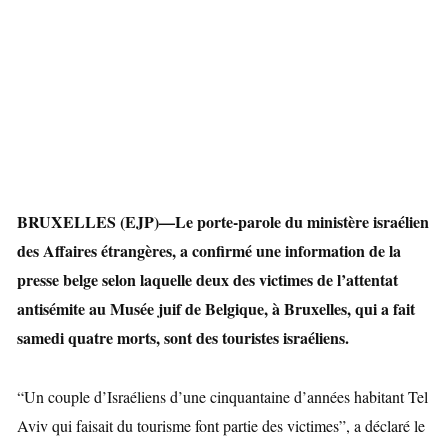
BRUXELLES (EJP)—Le porte-parole du ministère israélien
des Affaires étrangères, a confirmé une information de la
presse belge selon laquelle deux des victimes de l’attentat
antisémite au Musée juif de Belgique, à Bruxelles, qui a fait
samedi quatre
morts, sont des touristes israéliens.
“Un couple d’Israéliens d’une cinquantaine d’années habitant Tel
Aviv qui faisait du tourisme font partie des victimes”, a déclaré le