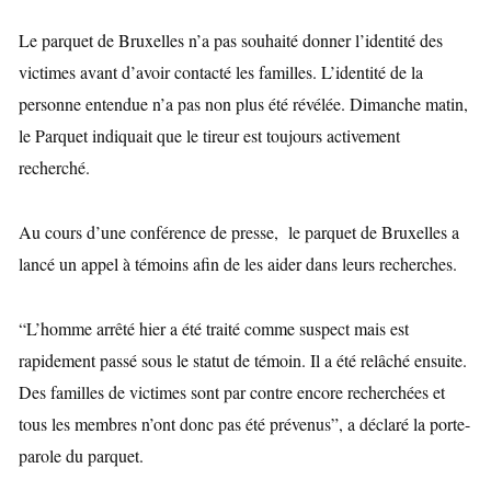
Le parquet de Bruxelles n’a pas souhaité donner l’identité des
victimes avant d’avoir contacté les familles. L’identité de la
personne entendue n’a pas non plus été révélée. Dimanche matin,
le Parquet indiquait que le tireur est toujours activement
recherché.
Au cours d’une conférence de presse, le parquet de Bruxelles a
lancé un appel à témoins afin de les aider dans leurs recherches.
“L’homme arrêté hier a été traité comme suspect mais est
rapidement passé sous le statut de témoin. Il a été relâché ensuite.
Des familles de victimes sont par contre encore recherchées et
tous les membres n’ont donc pas été prévenus”, a déclaré la porte-
parole du parquet.