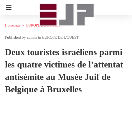
Homepage
EUROPE DE L'OUEST
admin
in
EUROPE DE L'OUEST
Deux touristes israéliens parmi
les quatre victimes de l’attentat
antisémite au Musée Juif de
Belgique à Bruxelles