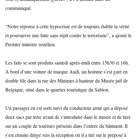
communiqué.
“Notre réponse à cette hypocrisie est de toujours établir la vérité
et poursuivre une lutte sans répit contre le terrorisme”, a ajouté le
Premier ministre israélien.
Les faits se sont produits samedi après-midi entre 15h30 et 16h.
À bord d’une voiture de marque Audi, un homme s’est garé en
double file dans la rue des Minimes à hauteur du Musée juif de
Belgique, situé dans le quartier touristique du Sablon.
Un passager en est sorti suivi du conducteur armé qui a déposé
deux sacs par terre avant de s’introduire dans le musée et de tirer
sur un couple de touristes présents dans l’entrée du bâtiment. Il
s’est ensuite dirigé vers la réception où il a tiré sur le préposé à