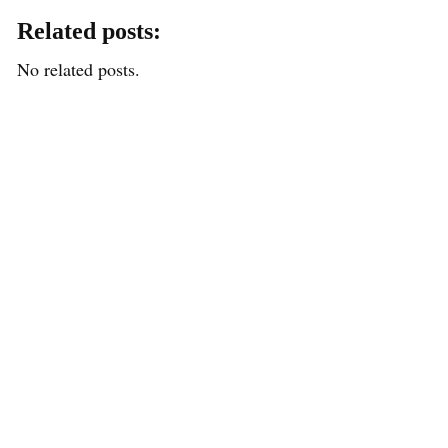
Related posts:
No related posts.