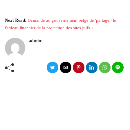
Next Read:
Demande au gouvernement belge de 'partager' le
fardeau financier de la protection des sites juifs »
admin
: