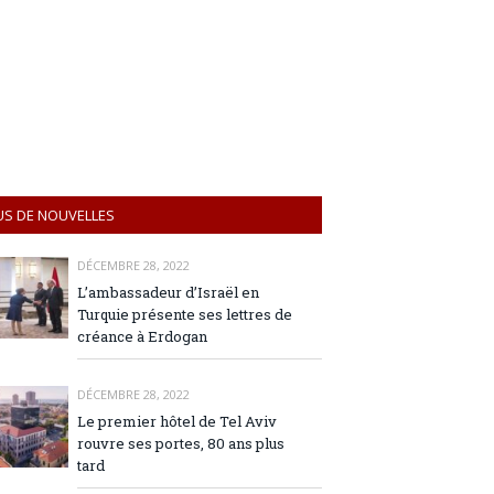
US DE NOUVELLES
DÉCEMBRE 28, 2022
L’ambassadeur d’Israël en
Turquie présente ses lettres de
créance à Erdogan
DÉCEMBRE 28, 2022
Le premier hôtel de Tel Aviv
rouvre ses portes, 80 ans plus
tard