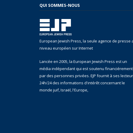
QUI SOMMES-NOUS
European Jewish Press, la seule agence de presse 
niveau européen sur Internet
Lancée en 2005, la European Jewish Press est un
média indépendant qui est soutenu financiérement
par des personnes privées. EJP fournit à ses lecteu
24h/24 des informations d'intérêt concernant le
monde juif, Israël, l'Europe,