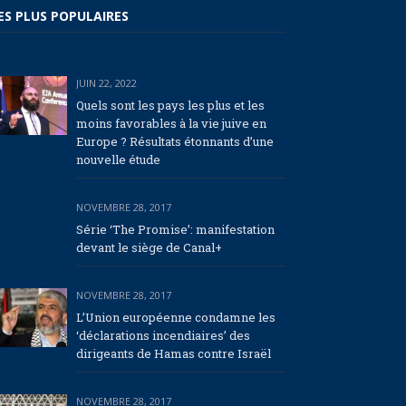
ES PLUS POPULAIRES
JUIN 22, 2022
Quels sont les pays les plus et les
moins favorables à la vie juive en
Europe ? Résultats étonnants d’une
nouvelle étude
NOVEMBRE 28, 2017
Série ‘The Promise’: manifestation
devant le siège de Canal+
NOVEMBRE 28, 2017
L’Union européenne condamne les
‘déclarations incendiaires’ des
dirigeants de Hamas contre Israël
NOVEMBRE 28, 2017