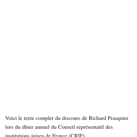
Voici le texte complet du discours de Richard Prasquier
lors du dîner annuel du Conseil représentatif des
institutions juives de France (CRIF).