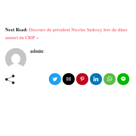
Next Read:
Discours du président Nicolas Sarkozy lors du dîner
annuel du CRIF »
admin
: