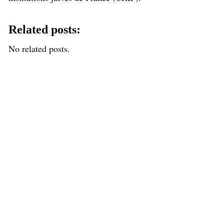
Related posts:
No related posts.