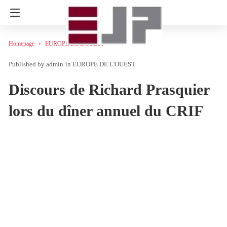
Homepage
EUROPE DE L'OUEST
admin
in
EUROPE DE L'OUEST
Discours de Richard Prasquier
lors du dîner annuel du CRIF