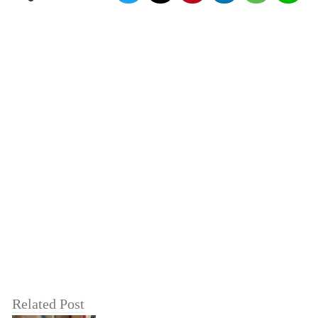
Related Post