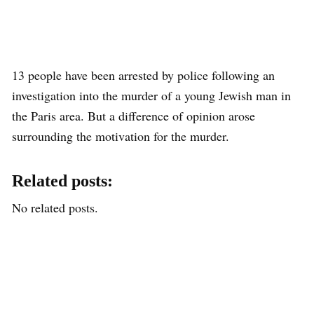
13 people have been arrested by police following an
investigation into the murder of a young Jewish man in
the Paris area. But a difference of opinion arose
surrounding the motivation for the murder.
Related posts:
No related posts.