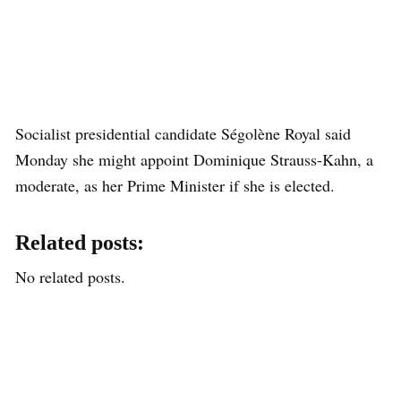
Socialist presidential candidate Ségolène Royal said
Monday she might appoint Dominique Strauss-Kahn, a
moderate, as her Prime Minister if she is elected.
Related posts:
No related posts.