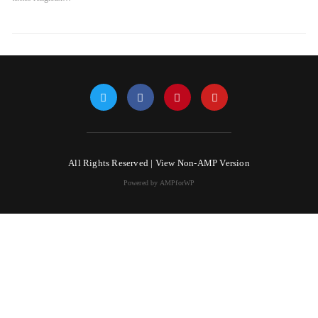
All Rights Reserved |
View Non-AMP Version
Powered by AMPforWP