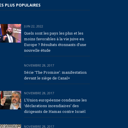
ES PLUS POPULAIRES
JUIN 22, 2022
Quels sont les pays les plus et les
moins favorables à la vie juive en
Europe ? Résultats étonnants d’une
nouvelle étude
NOVEMBRE 28, 2017
Série ‘The Promise’: manifestation
devant le siège de Canal+
NOVEMBRE 28, 2017
L’Union européenne condamne les
‘déclarations incendiaires’ des
dirigeants de Hamas contre Israël
NOVEMBRE 28, 2017