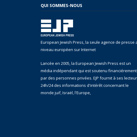
QUI SOMMES-NOUS
European Jewish Press, la seule agence de presse 
niveau européen sur Internet
Lancée en 2005, la European Jewish Press est un
média indépendant qui est soutenu financiérement
par des personnes privées. EJP fournit à ses lecteu
24h/24 des informations d'intérêt concernant le
monde juif, Israël, l'Europe,