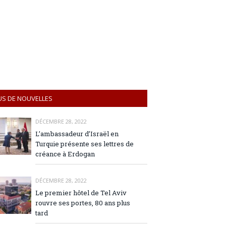
US DE NOUVELLES
DÉCEMBRE 28, 2022
L’ambassadeur d’Israël en
Turquie présente ses lettres de
créance à Erdogan
DÉCEMBRE 28, 2022
Le premier hôtel de Tel Aviv
rouvre ses portes, 80 ans plus
tard