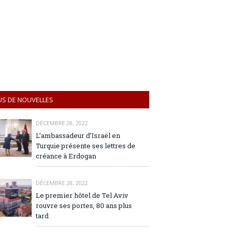
US DE NOUVELLES
DÉCEMBRE 28, 2022
L’ambassadeur d’Israël en
Turquie présente ses lettres de
créance à Erdogan
DÉCEMBRE 28, 2022
Le premier hôtel de Tel Aviv
rouvre ses portes, 80 ans plus
tard