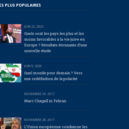
ES PLUS POPULAIRES
JUIN 22, 2022
Quels sont les pays les plus et les
moins favorables à la vie juive en
Europe ? Résultats étonnants d’une
nouvelle étude
JUIN 9, 2020
Quel monde pour demain ? Vers
une redéfinition de la polarité
NOVEMBRE 29, 2017
Marc Chagall in Tehran
NOVEMBRE 28, 2017
L’Union européenne condamne les