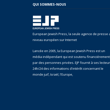
QUI SOMMES-NOUS
European Jewish Press, la seule agence de presse 
niveau européen sur Internet
Lancée en 2005, la European Jewish Press est un
média indépendant qui est soutenu financiérement
par des personnes privées. EJP fournit à ses lecteu
24h/24 des informations d'intérêt concernant le
monde juif, Israël, l'Europe,