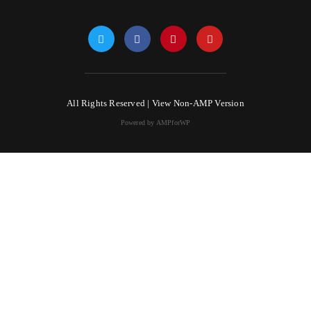
All Rights Reserved |
View Non-AMP Version
Powered by AMPforWP