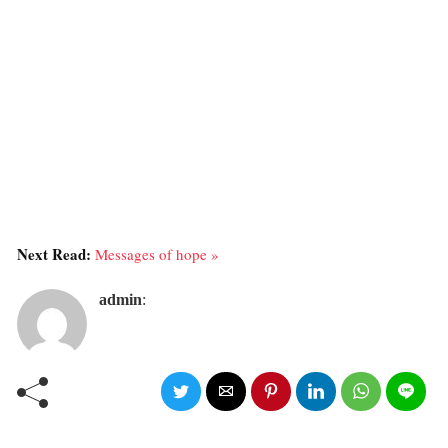
Next Read:
Messages of hope »
admin
: