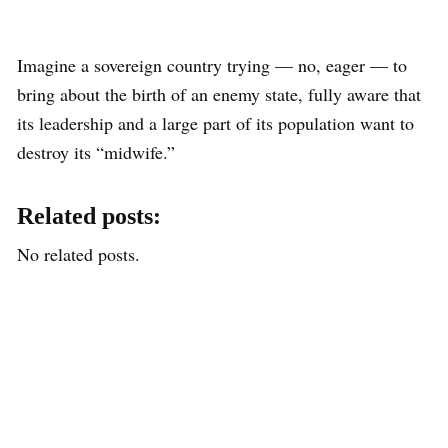
Imagine a sovereign country trying — no, eager — to
bring about the birth of an enemy state, fully aware that
its leadership and a large part of its population want to
destroy its “midwife.”
Related posts:
No related posts.