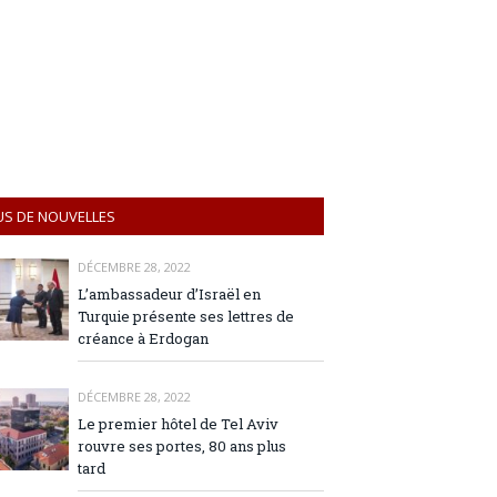
US DE NOUVELLES
DÉCEMBRE 28, 2022
L’ambassadeur d’Israël en
Turquie présente ses lettres de
créance à Erdogan
DÉCEMBRE 28, 2022
Le premier hôtel de Tel Aviv
rouvre ses portes, 80 ans plus
tard