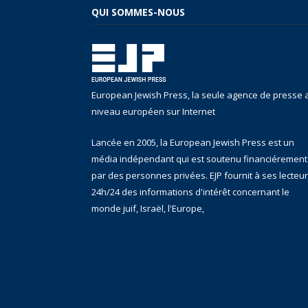
QUI SOMMES-NOUS
European Jewish Press, la seule agence de presse 
niveau européen sur Internet
Lancée en 2005, la European Jewish Press est un
média indépendant qui est soutenu financiérement
par des personnes privées. EJP fournit à ses lecteu
24h/24 des informations d'intérêt concernant le
monde juif, Israël, l'Europe,