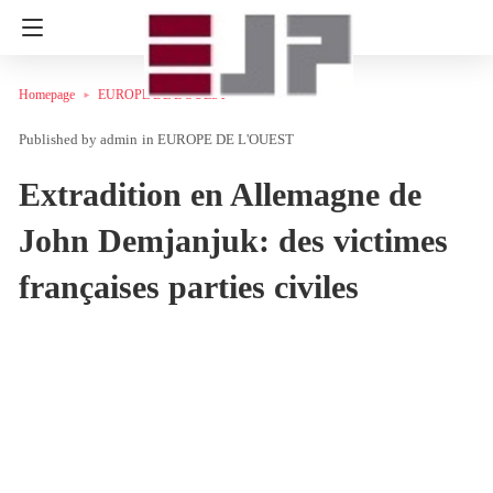
Homepage
EUROPE DE L'OUEST
admin
in
EUROPE DE L'OUEST
Extradition en Allemagne de
John Demjanjuk: des victimes
françaises parties civiles