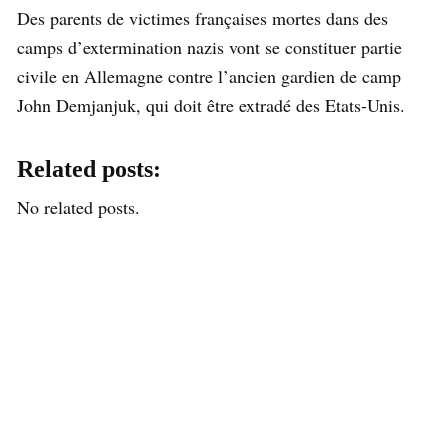
Des parents de victimes françaises mortes dans des
camps d’extermination nazis vont se constituer partie
civile en Allemagne contre l’ancien gardien de camp
John Demjanjuk, qui doit être extradé des Etats-Unis.
Related posts:
No related posts.