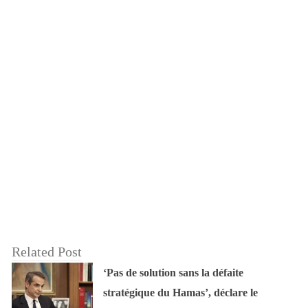
Related Post
‘Pas de solution sans la défaite
stratégique du Hamas’, déclare le