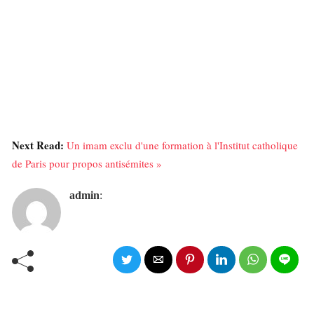
Next Read:
Un imam exclu d'une formation à l'Institut catholique
de Paris pour propos antisémites »
admin
: