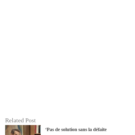
Related Post
‘Pas de solution sans la défaite