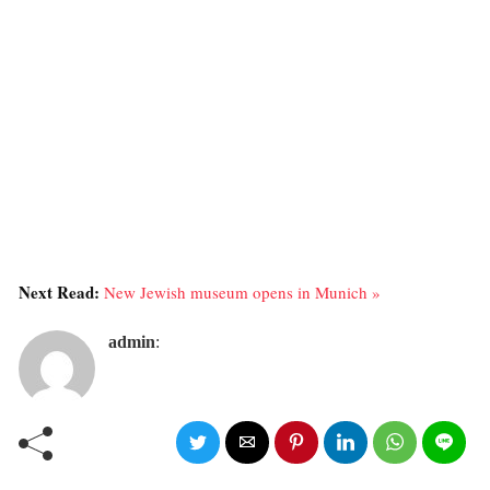
Next Read:
New Jewish museum opens in Munich »
admin
: