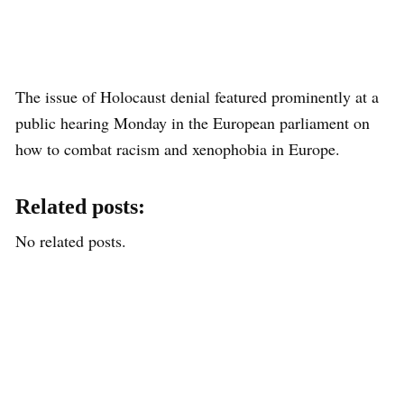
The issue of Holocaust denial featured prominently at a
public hearing Monday in the European parliament on
how to combat racism and xenophobia in Europe.
Related posts:
No related posts.