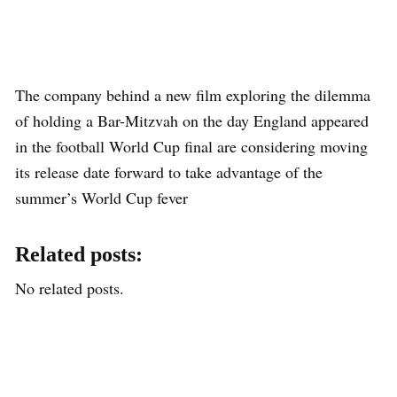
The company behind a new film exploring the dilemma
of holding a Bar-Mitzvah on the day England appeared
in the football World Cup final are considering moving
its release date forward to take advantage of the
summer’s World Cup fever
Related posts:
No related posts.