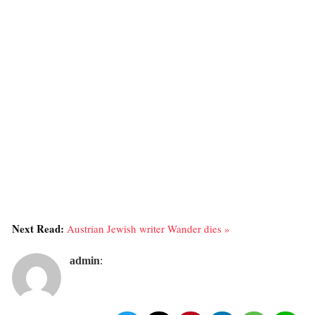
Next Read:
Austrian Jewish writer Wander dies »
admin
: