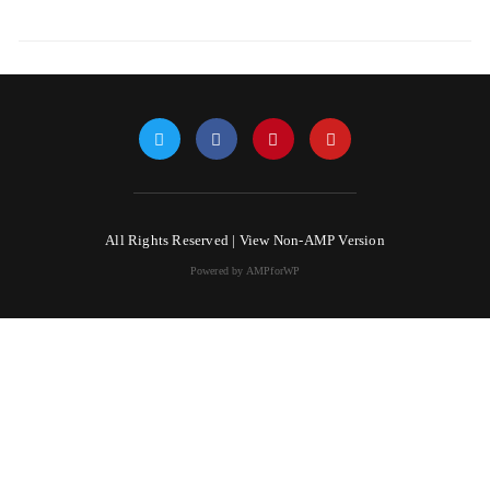
All Rights Reserved |
View Non-AMP Version
Powered by AMPforWP