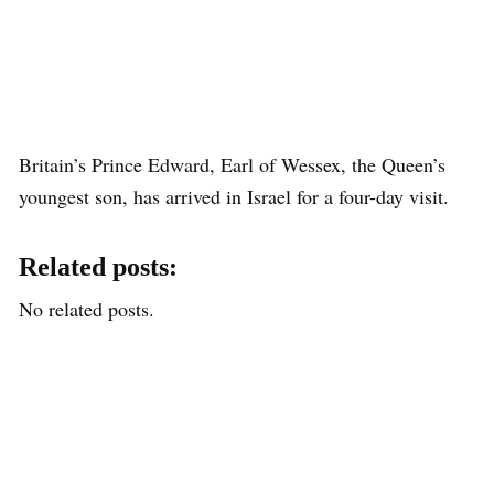
Britain’s Prince Edward, Earl of Wessex, the Queen’s
youngest son, has arrived in Israel for a four-day visit.
Related posts:
No related posts.