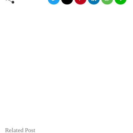
Related Post