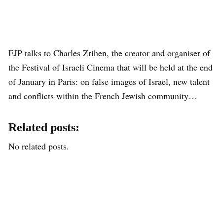
EJP talks to Charles Zrihen, the creator and organiser of
the Festival of Israeli Cinema that will be held at the end
of January in Paris: on false images of Israel, new talent
and conflicts within the French Jewish community…
Related posts:
No related posts.