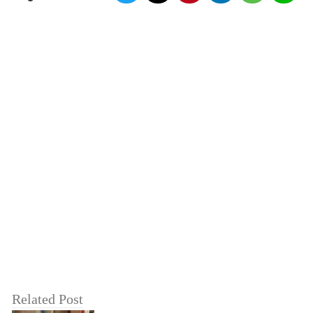
Related Post