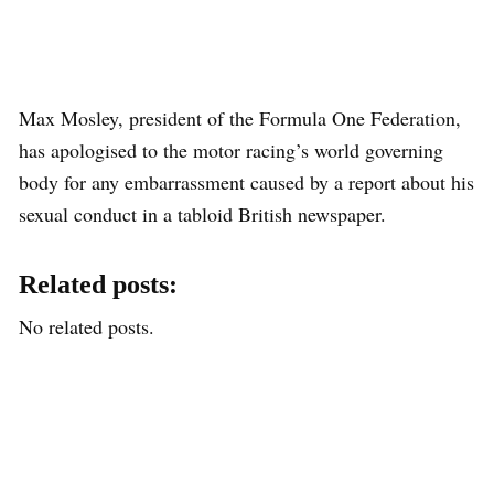
Max Mosley, president of the Formula One Federation,
has apologised to the motor racing’s world governing
body for any embarrassment caused by a report about his
sexual conduct in a tabloid British newspaper.
Related posts:
No related posts.