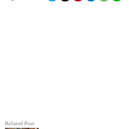
Related Post