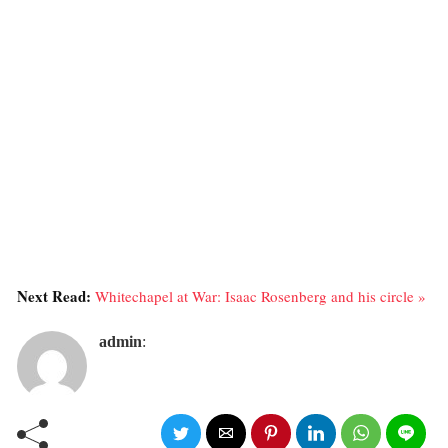
Next Read:
Whitechapel at War: Isaac Rosenberg and his circle »
admin
: