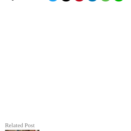
Related Post