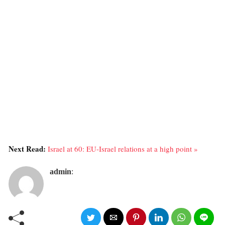
Next Read:
Israel at 60: EU-Israel relations at a high point »
admin
: