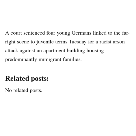
A court sentenced four young Germans linked to the far-
right scene to juvenile terms Tuesday for a racist arson
attack against an apartment building housing
predominantly immigrant families.
Related posts:
No related posts.