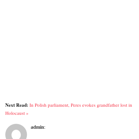
Next Read:
In Polish parliament, Peres evokes grandfather lost in
Holocaust »
admin
: