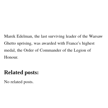
Marek Edelman, the last surviving leader of the Warsaw
Ghetto uprising, was awarded with France’s highest
medal, the Order of Commander of the Legion of
Honour.
Related posts:
No related posts.