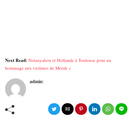
Next Read:
Netanyahou et Hollande à Toulouse pour un
hommage aux victimes de Merah »
admin
: