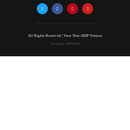
All Rights Reserved |
View Non-AMP Version
Powered by AMPforWP