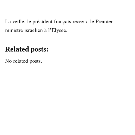
La veille, le président français recevra le Premier
ministre israélien à l’Elysée.
Related posts:
No related posts.