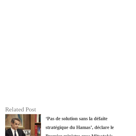
Related Post
‘Pas de solution sans la défaite
stratégique du Hamas’, déclare le