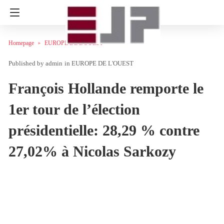
Homepage
EUROPE DE L'OUEST
admin
in
EUROPE DE L'OUEST
François Hollande remporte le
1er tour de l’élection
présidentielle: 28,29 % contre
27,02% à Nicolas Sarkozy