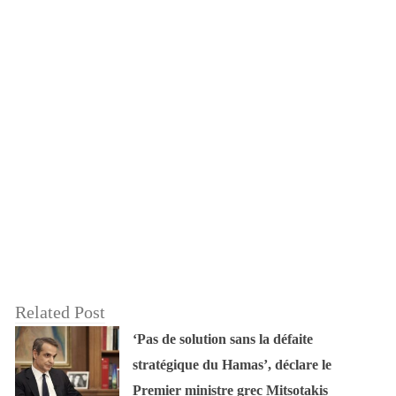
Related Post
‘Pas de solution sans la défaite
stratégique du Hamas’, déclare le
Premier ministre grec Mitsotakis