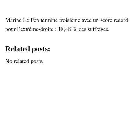
Marine Le Pen termine troisième avec un score record
pour l’extrême-droite : 18,48 % des suffrages.
Related posts:
No related posts.