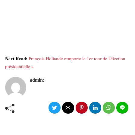
Next Read:
François Hollande remporte le 1er tour de l'élection
présidentielle »
admin
: