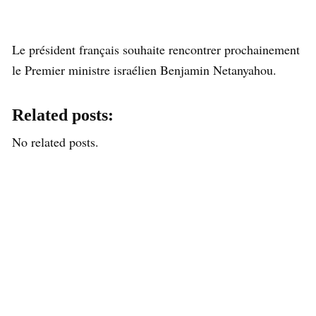
Le président français souhaite rencontrer prochainement
le Premier ministre israélien Benjamin Netanyahou.
Related posts:
No related posts.