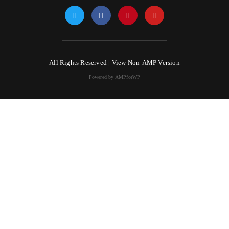
All Rights Reserved |
View Non-AMP Version
Powered by AMPforWP