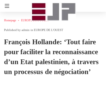
Homepage
EUROPE DE L'OUEST
admin
in
EUROPE DE L'OUEST
François Hollande: ‘Tout faire
pour faciliter la reconnaissance
d’un Etat palestinien, à travers
un processus de négociation’