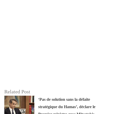
Related Post
‘Pas de solution sans la défaite
stratégique du Hamas’, déclare le