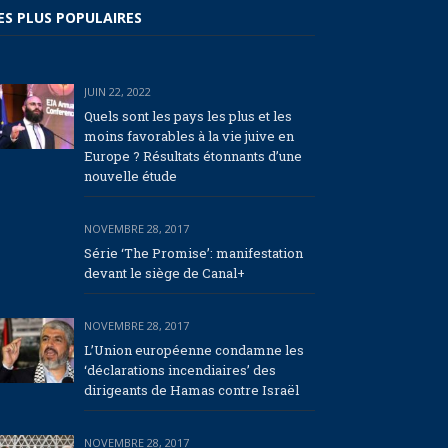
ES PLUS POPULAIRES
JUIN 22, 2022
Quels sont les pays les plus et les
moins favorables à la vie juive en
Europe ? Résultats étonnants d’une
nouvelle étude
NOVEMBRE 28, 2017
Série ‘The Promise’: manifestation
devant le siège de Canal+
NOVEMBRE 28, 2017
L’Union européenne condamne les
‘déclarations incendiaires’ des
dirigeants de Hamas contre Israël
NOVEMBRE 28, 2017