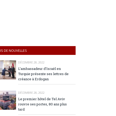
US DE NOUVELLES
DÉCEMBRE 28, 2022
L’ambassadeur d’Israël en
Turquie présente ses lettres de
créance à Erdogan
DÉCEMBRE 28, 2022
Le premier hôtel de Tel Aviv
rouvre ses portes, 80 ans plus
tard