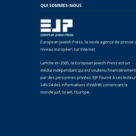
QUI SOMMES-NOUS
European Jewish Press, la seule agence de presse 
niveau européen sur Internet
Lancée en 2005, la European Jewish Press est un
média indépendant qui est soutenu financiérement
par des personnes privées. EJP fournit à ses lecteu
24h/24 des informations d'intérêt concernant le
monde juif, Israël, l'Europe,