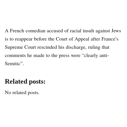
A French comedian accused of racial insult against Jews
is to reappear before the Court of Appeal after France’s
Supreme Court rescinded his discharge, ruling that
comments he made to the press were “clearly anti-
Semitic”.
Related posts:
No related posts.