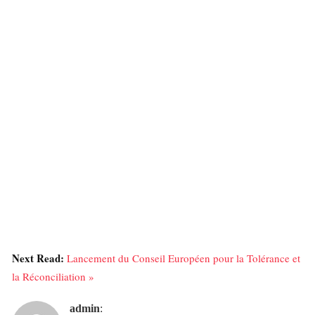
Next Read:
Lancement du Conseil Européen pour la Tolérance et
la Réconciliation »
admin
: