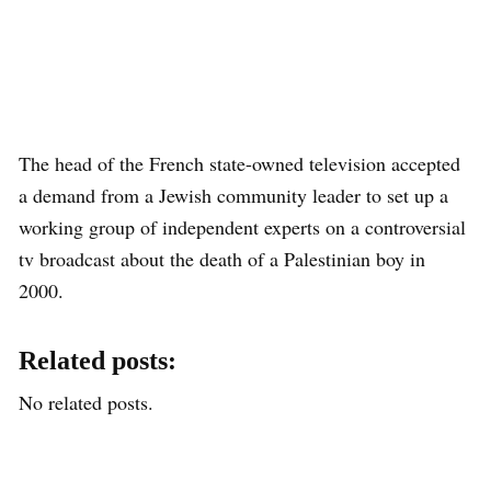
The head of the French state-owned television accepted
a demand from a Jewish community leader to set up a
working group of independent experts on a controversial
tv broadcast about the death of a Palestinian boy in
2000.
Related posts:
No related posts.