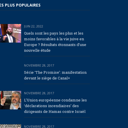
ES PLUS POPULAIRES
JUIN 22, 2022
Quels sont les pays les plus et les
moins favorables à la vie juive en
Europe ? Résultats étonnants d’une
nouvelle étude
NOVEMBRE 28, 2017
Série ‘The Promise’: manifestation
devant le siège de Canal+
NOVEMBRE 28, 2017
L’Union européenne condamne les
‘déclarations incendiaires’ des
dirigeants de Hamas contre Israël
NOVEMBRE 28, 2017