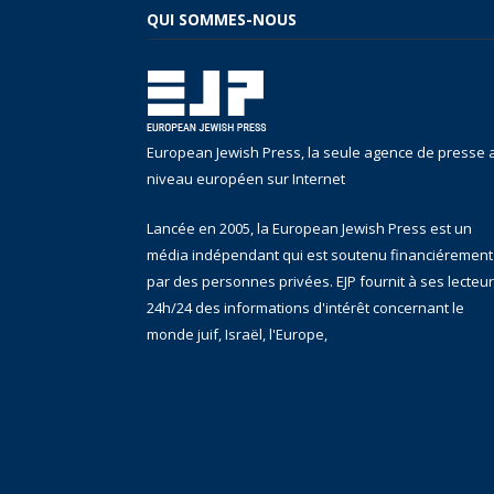
QUI SOMMES-NOUS
European Jewish Press, la seule agence de presse 
niveau européen sur Internet
Lancée en 2005, la European Jewish Press est un
média indépendant qui est soutenu financiérement
par des personnes privées. EJP fournit à ses lecteu
24h/24 des informations d'intérêt concernant le
monde juif, Israël, l'Europe,