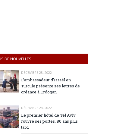
US DE NOUVELLES
DÉCEMBRE 28, 2022
L’ambassadeur d’Israël en
Turquie présente ses lettres de
créance à Erdogan
DÉCEMBRE 28, 2022
Le premier hôtel de Tel Aviv
rouvre ses portes, 80 ans plus
tard